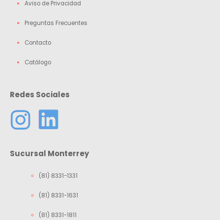
Aviso de Privacidad
Preguntas Frecuentes
Contacto
Catálogo
Redes Sociales
Sucursal Monterrey
(81) 8331-1331
(81) 8331-1631
(81) 8331-1811