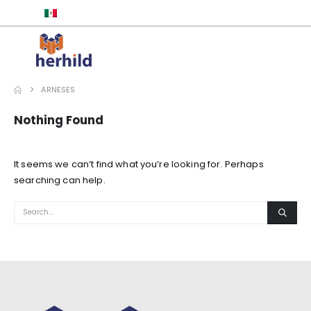
ESPAÑOL
ARNESES
Nothing Found
It seems we can’t find what you’re looking for. Perhaps
searching can help.