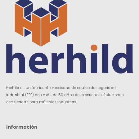
Herhild es un fabricante mexicano de equipo de seguridad
industrial (EPP) con más de 50 años de experiencia. Soluciones
certificadas para múltiples industrias.
Información