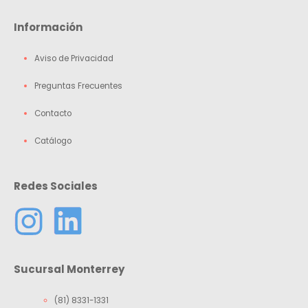
Información
Aviso de Privacidad
Preguntas Frecuentes
Contacto
Catálogo
Redes Sociales
Sucursal Monterrey
(81) 8331-1331