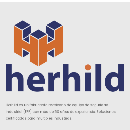
Herhild es un fabricante mexicano de equipo de seguridad
industrial (EPP) con más de 50 años de experiencia. Soluciones
certificadas para múltiples industrias.