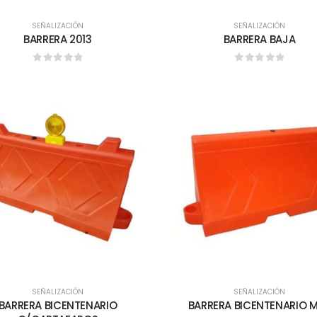
SEÑALIZACIÓN
SEÑALIZACIÓN
BARRERA 2013
BARRERA BAJA
0
out of 5
0
out of 5
SEÑALIZACIÓN
SEÑALIZACIÓN
BARRERA BICENTENARIO
BARRERA BICENTENARIO M