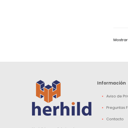
Mostrar
Información
Aviso de Pr
Preguntas 
Contacto