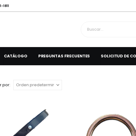
1-1811
CATÁLOGO
PREGUNTAS FRECUENTES
SOLICITUD DE C
 por: