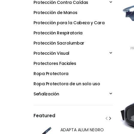
Protección Contra Caídas
Protección de Manos
Protección para la Cabeza y Cara
Protección Respiratoria
Protección Sacrolumbar
PR
Protección Visual
Protectores Faciales
Ropa Protectora
Ropa Protectora de un solo uso
Señalización
Featured
ADAPTA ALUM NEGRO