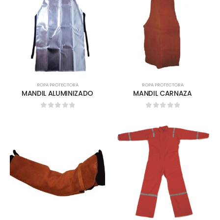
ROPA PROTECTORA
ROPA PROTECTORA
MANDIL ALUMINIZADO
MANDIL CARNAZA
0
out of 5
0
out of 5