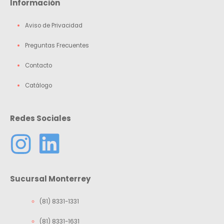
Información
Aviso de Privacidad
Preguntas Frecuentes
Contacto
Catálogo
Redes Sociales
Sucursal Monterrey
(81) 8331-1331
(81) 8331-1631