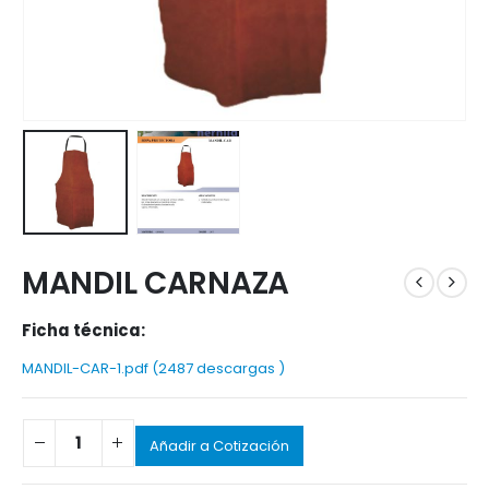
MANDIL CARNAZA
Ficha técnica:
MANDIL-CAR-1.pdf (2487 descargas )
Añadir a Cotización