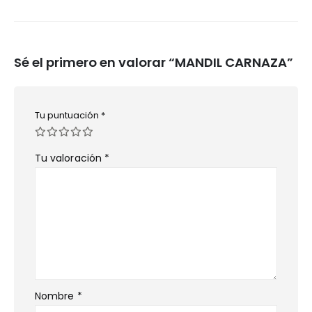
Sé el primero en valorar “MANDIL CARNAZA”
Tu puntuación
*
Tu valoración
*
Nombre
*