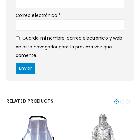
Correo electrónico
*
Guarda mi nombre, correo electrónico y web
en este navegador para la próxima vez que
comente.
RELATED PRODUCTS