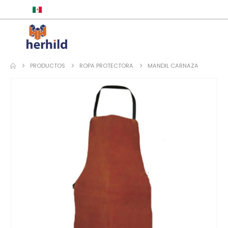
ESPAÑOL
PRODUCTOS
ROPA PROTECTORA
MANDIL CARNAZA