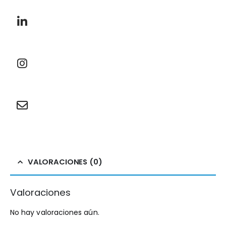
VALORACIONES (0)
Valoraciones
No hay valoraciones aún.