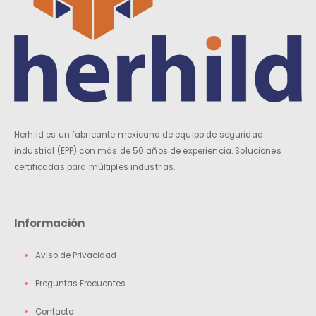
Herhild es un fabricante mexicano de equipo de seguridad
industrial (EPP) con más de 50 años de experiencia. Soluciones
certificadas para múltiples industrias.
Información
Aviso de Privacidad
Preguntas Frecuentes
Contacto