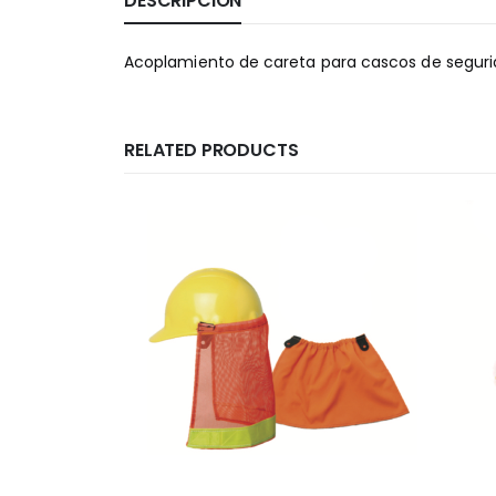
DESCRIPCIÓN
Acoplamiento de careta para cascos de segur
RELATED PRODUCTS