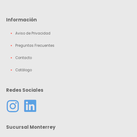
Información
Aviso de Privacidad
Preguntas Frecuentes
Contacto
Catálogo
Redes Sociales
Sucursal Monterrey