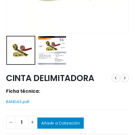
CINTA DELIMITADORA
Ficha técnica:
BANDAS.pdf
Añadir a Cotización