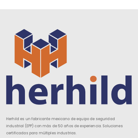
Herhild es un fabricante mexicano de equipo de seguridad
industrial (EPP) con más de 50 años de experiencia. Soluciones
certificadas para múltiples industrias.