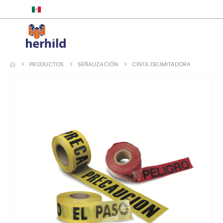
ESPAÑOL
PRODUCTOS
SEÑALIZACIÓN
CINTA DELIMITADORA