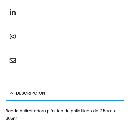
DESCRIPCIÓN
Banda delimitadora plástica de polietileno de 7.5cm x
305m.