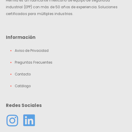
Herhild es un fabricante mexicano de equipo de seguridad
industrial (EPP) con más de 50 años de experiencia. Soluciones
certificadas para múltiples industrias.
Información
Aviso de Privacidad
Preguntas Frecuentes
Contacto
Catálogo
Redes Sociales