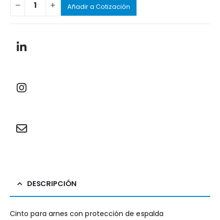
Añadir a Cotización
DESCRIPCIÓN
Cinto para arnes con protección de espalda