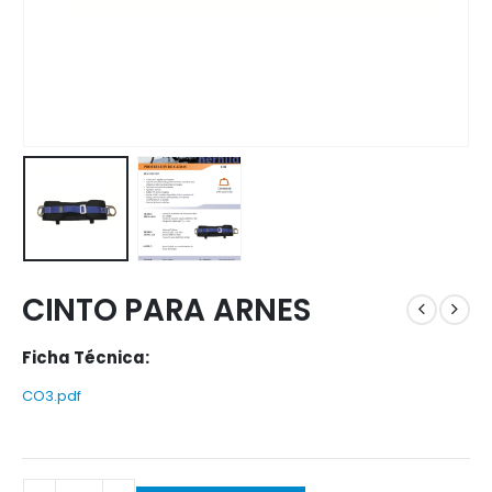
CINTO PARA ARNES
Ficha Técnica:
CO3.pdf