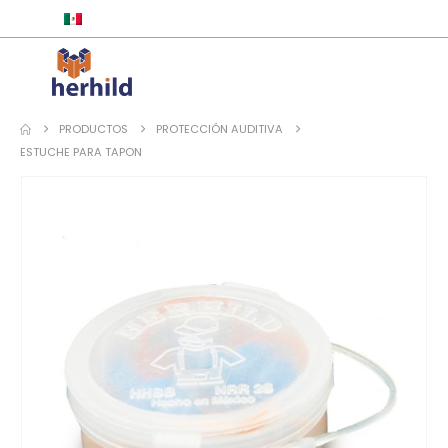
ESPAÑOL
PRODUCTOS
PROTECCIÓN AUDITIVA
ESTUCHE PARA TAPON