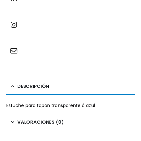
DESCRIPCIÓN
Estuche para tapón transparente ó azul
VALORACIONES (0)