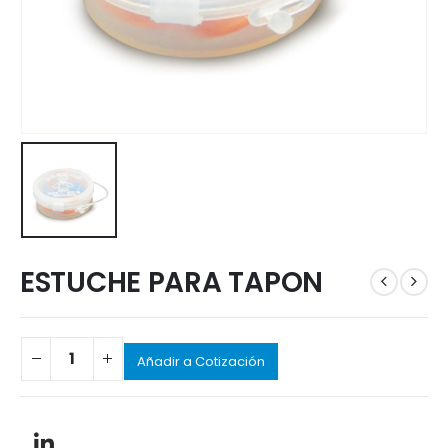
ESTUCHE PARA TAPON
Añadir a Cotización