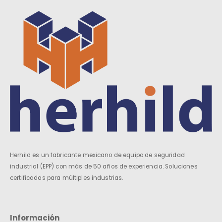
Herhild es un fabricante mexicano de equipo de seguridad
industrial (EPP) con más de 50 años de experiencia. Soluciones
certificadas para múltiples industrias.
Información