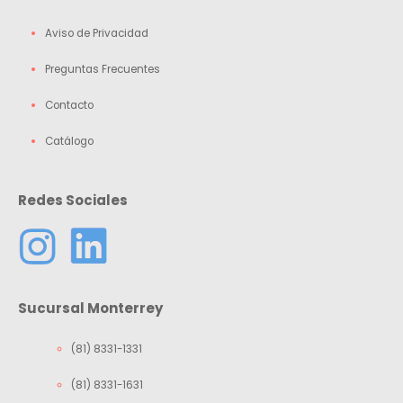
Aviso de Privacidad
Preguntas Frecuentes
Contacto
Catálogo
Redes Sociales
Sucursal Monterrey
(81) 8331-1331
(81) 8331-1631