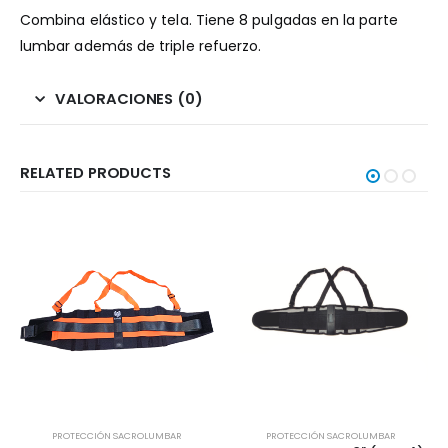
Combina elástico y tela. Tiene 8 pulgadas en la parte
lumbar además de triple refuerzo.
VALORACIONES (0)
RELATED PRODUCTS
PROTECCIÓN SACROLUMBAR
PROTECCIÓN SACROLUMBAR