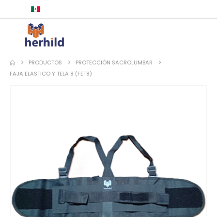
ESPAÑOL
PRODUCTOS
PROTECCIÓN SACROLUMBAR
FAJA ELASTICO Y TELA 8 (FET8)