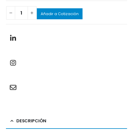
Añadir a Cotización
DESCRIPCIÓN