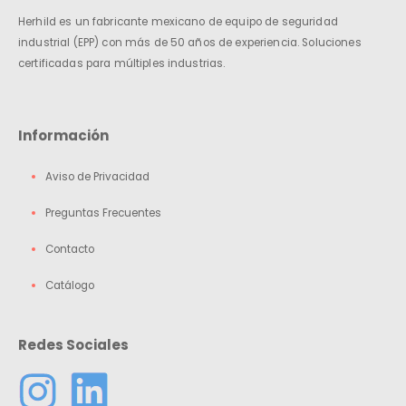
Herhild es un fabricante mexicano de equipo de seguridad
industrial (EPP) con más de 50 años de experiencia. Soluciones
certificadas para múltiples industrias.
Información
Aviso de Privacidad
Preguntas Frecuentes
Contacto
Catálogo
Redes Sociales