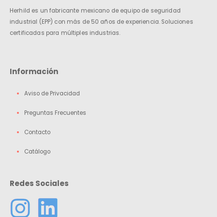
Herhild es un fabricante mexicano de equipo de seguridad
industrial (EPP) con más de 50 años de experiencia. Soluciones
certificadas para múltiples industrias.
Información
Aviso de Privacidad
Preguntas Frecuentes
Contacto
Catálogo
Redes Sociales