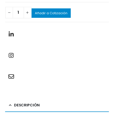
Añadir a Cotización
DESCRIPCIÓN