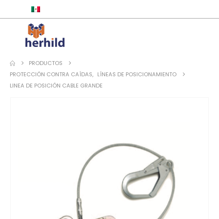
ESPAÑOL
PRODUCTOS
PROTECCIÓN CONTRA CAÍDAS
,
LÍNEAS DE POSICIONAMIENTO
LINEA DE POSICIÓN CABLE GRANDE