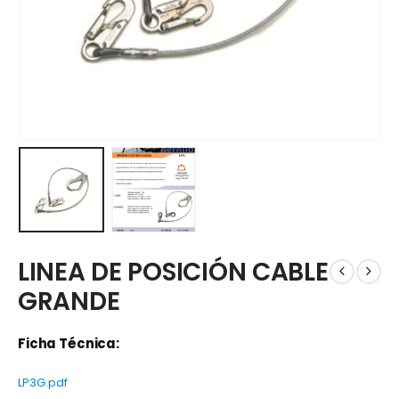
LINEA DE POSICIÓN CABLE
GRANDE
Ficha Técnica:
LP3G.pdf