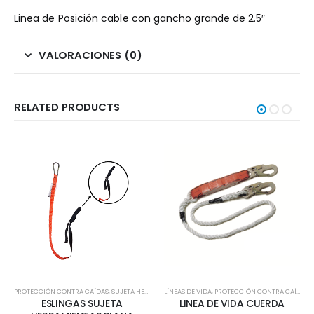
Linea de Posición cable con gancho grande de 2.5″
VALORACIONES (0)
RELATED PRODUCTS
PROTECCIÓN CONTRA CAÍDAS
,
SUJETA HERRAMIENTAS
LÍNEAS DE VIDA
,
PROTECCIÓN CONTRA CAÍDAS
ESLINGAS SUJETA
LINEA DE VIDA CUERDA