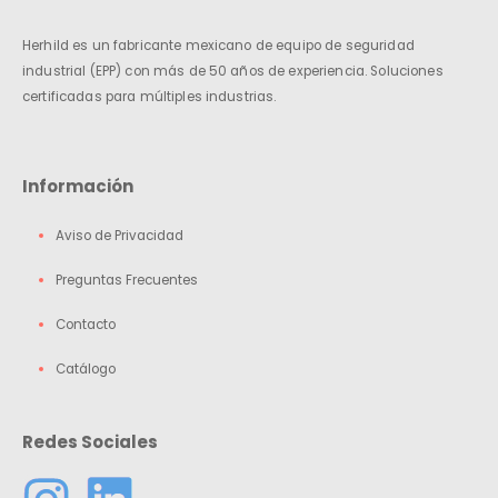
Herhild es un fabricante mexicano de equipo de seguridad
industrial (EPP) con más de 50 años de experiencia. Soluciones
certificadas para múltiples industrias.
Información
Aviso de Privacidad
Preguntas Frecuentes
Contacto
Catálogo
Redes Sociales