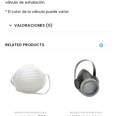
válvula de exhalación.
* El color de la válvula puede variar.
VALORACIONES (0)
RELATED PRODUCTS
PROTECCIÓN RESPIRATORIA
PROTECCIÓN RESPIRATORIA