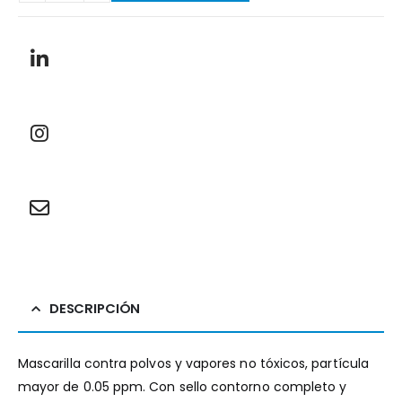
DESCRIPCIÓN
Mascarilla contra polvos y vapores no tóxicos, partícula
mayor de 0.05 ppm. Con sello contorno completo y