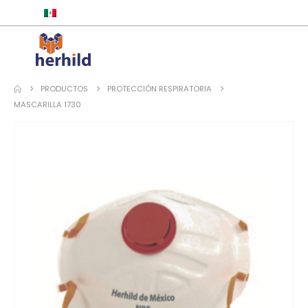
ESPAÑOL
PRODUCTOS
PROTECCIÓN RESPIRATORIA
MASCARILLA 1730