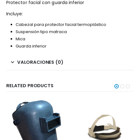
Protector facial con guarda inferior
Incluye:
Cabezal para protector facial termoplástico
Suspensión tipo matraca
Mica
Guarda inferior
VALORACIONES (0)
RELATED PRODUCTS