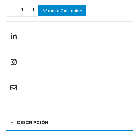
Añadir a Cotización
DESCRIPCIÓN