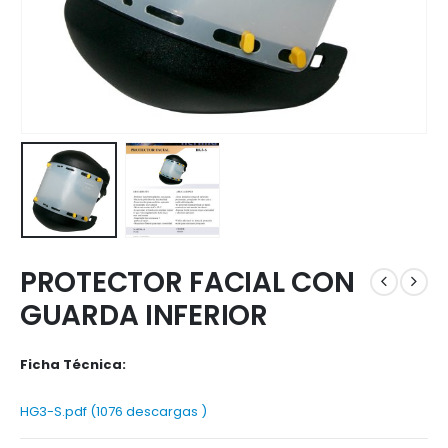
PROTECTOR FACIAL CON
GUARDA INFERIOR
Ficha Técnica:
HG3-S.pdf (1076 descargas )