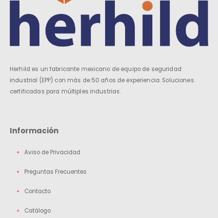
Herhild es un fabricante mexicano de equipo de seguridad
industrial (EPP) con más de 50 años de experiencia. Soluciones
certificadas para múltiples industrias.
Información
Aviso de Privacidad
Preguntas Frecuentes
Contacto
Catálogo