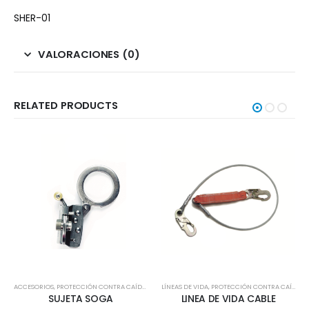
SHER-01
VALORACIONES (0)
RELATED PRODUCTS
ACCESORIOS
,
PROTECCIÓN CONTRA CAÍDAS
LÍNEAS DE VIDA
,
PROTECCIÓN CONTRA CAÍDAS
SUJETA SOGA
LINEA DE VIDA CABLE