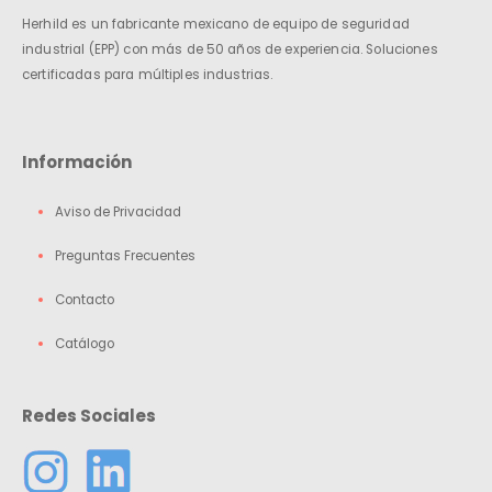
Herhild es un fabricante mexicano de equipo de seguridad
industrial (EPP) con más de 50 años de experiencia. Soluciones
certificadas para múltiples industrias.
Información
Aviso de Privacidad
Preguntas Frecuentes
Contacto
Catálogo
Redes Sociales