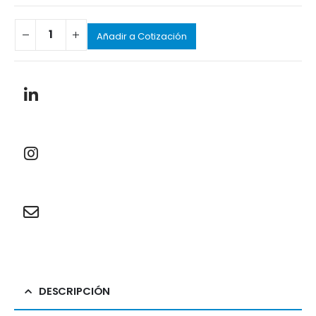
Añadir a Cotización
DESCRIPCIÓN