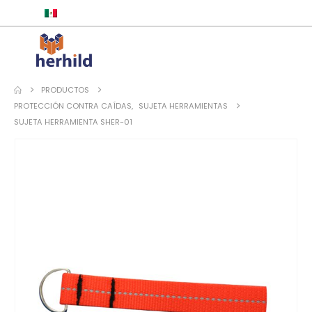
ESPAÑOL
PRODUCTOS
PROTECCIÓN CONTRA CAÍDAS
,
SUJETA HERRAMIENTAS
SUJETA HERRAMIENTA SHER-01