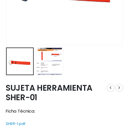
SUJETA HERRAMIENTA
SHER-01
Ficha Técnica:
SHER-1.pdf