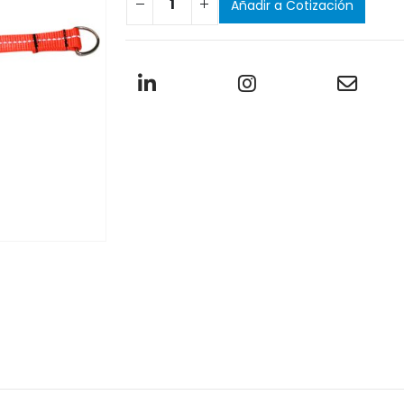
Añadir a Cotización