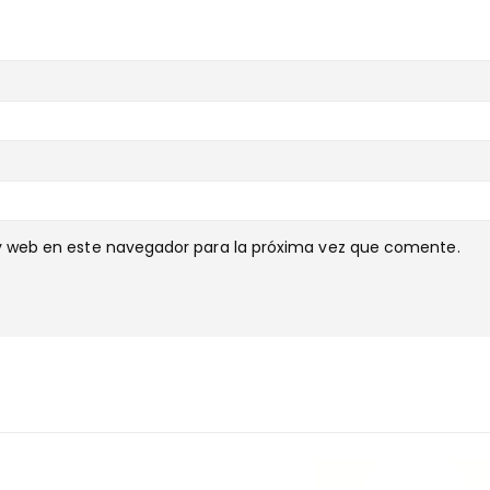
y web en este navegador para la próxima vez que comente.