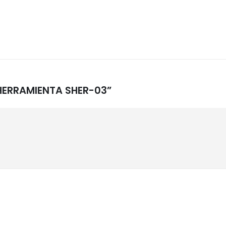
A HERRAMIENTA SHER-03”