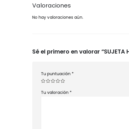
Valoraciones
No hay valoraciones aún.
Sé el primero en valorar “SUJET
Tu puntuación
*
Tu valoración
*