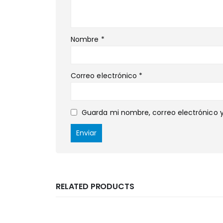
Nombre
*
Correo electrónico
*
Guarda mi nombre, correo electrónico 
RELATED PRODUCTS