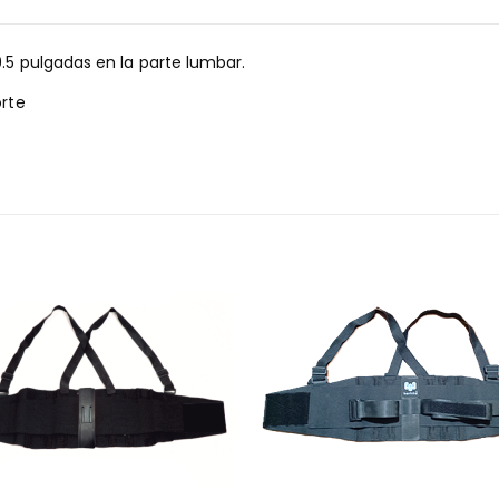
.5 pulgadas en la parte lumbar.
orte