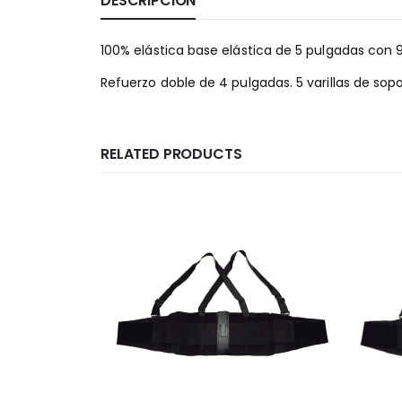
DESCRIPCIÓN
100% elástica base elástica de 5 pulgadas con 9
Refuerzo doble de 4 pulgadas. 5 varillas de sop
RELATED PRODUCTS