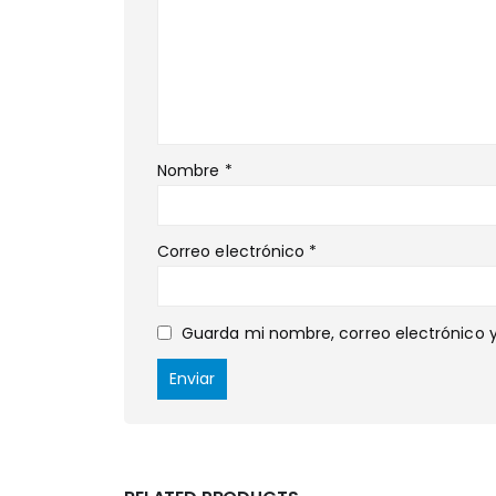
Nombre
*
Correo electrónico
*
Guarda mi nombre, correo electrónico 