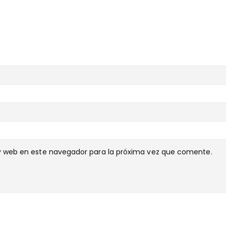
y web en este navegador para la próxima vez que comente.