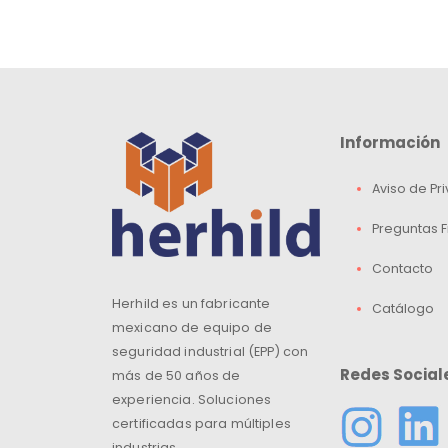
Información
Aviso de Pr
Preguntas 
Contacto
Herhild es un fabricante
Catálogo
mexicano de equipo de
seguridad industrial (EPP) con
Redes Social
más de 50 años de
experiencia. Soluciones
certificadas para múltiples
industrias.