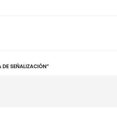
A DE SEÑALIZACIÓN”