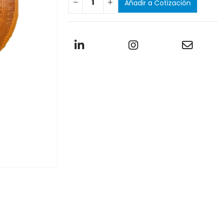
Añadir a Cotización