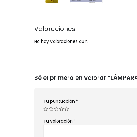
Valoraciones
No hay valoraciones aún.
Sé el primero en valorar “LÁMPAR
Tu puntuación
*
Tu valoración
*