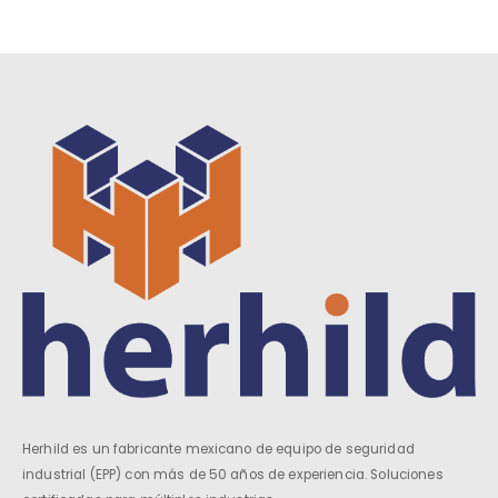
Herhild es un fabricante mexicano de equipo de seguridad
industrial (EPP) con más de 50 años de experiencia. Soluciones