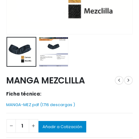
MANGA MEZCLILLA
Ficha técnica:
MANGA-MEZ.pdf (1716 descargas )
Añadir a Cotización