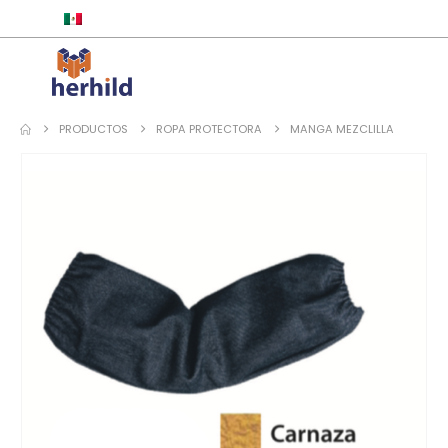
ESPAÑOL
PRODUCTOS
ROPA PROTECTORA
MANGA MEZCLILLA