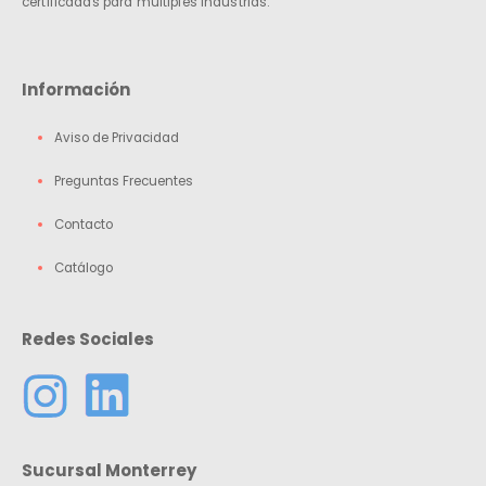
certificadas para múltiples industrias.
Información
Aviso de Privacidad
Preguntas Frecuentes
Contacto
Catálogo
Redes Sociales
Sucursal Monterrey