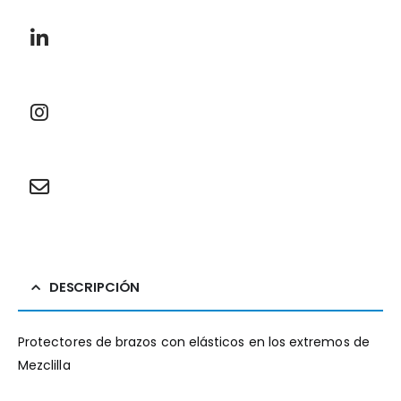
DESCRIPCIÓN
Protectores de brazos con elásticos en los extremos de
Mezclilla